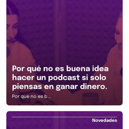
Por qué no es buena idea
hacer un podcast si solo
piensas en ganar dinero.
Por qué no es b...
Novedades