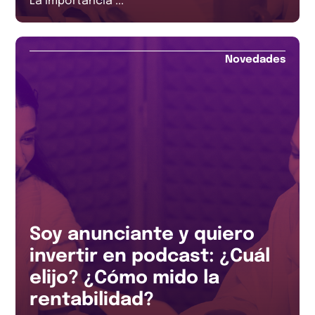
La importancia ...
Novedades
Soy anunciante y quiero
invertir en podcast: ¿Cuál
elijo? ¿Cómo mido la
rentabilidad?