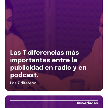
Las 7 diferencias más
importantes entre la
publicidad en radio y en
podcast.
Las 7 diferenci...
Novedades