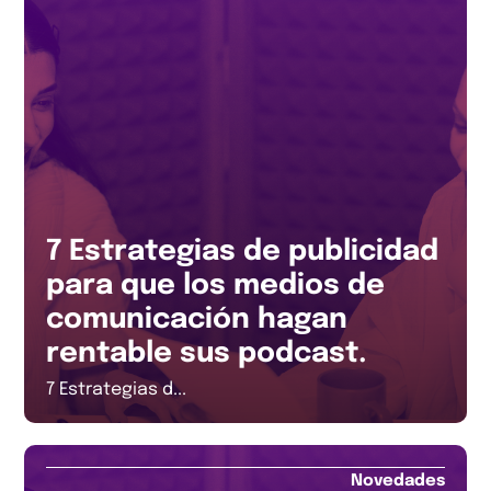
7 Estrategias de publicidad
para que los medios de
comunicación hagan
rentable sus podcast.
7 Estrategias d...
Novedades