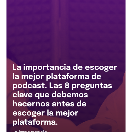
La importancia de escoger
la mejor plataforma de
podcast. Las 8 preguntas
clave que debemos
hacernos antes de
escoger la mejor
plataforma.