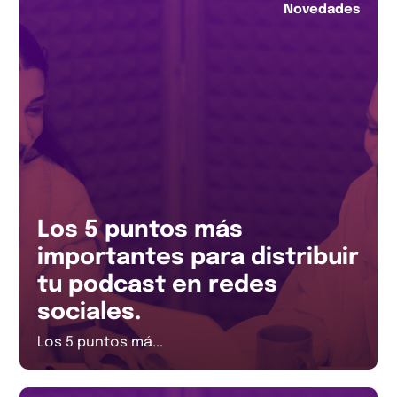
Novedades
Los 5 puntos más
importantes para distribuir
tu podcast en redes
sociales.
Los 5 puntos má...