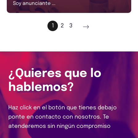
Soy anunciante ...
1
2
3
¿Quieres que lo
hablemos?
Haz click en el botón que tienes debajo
ponte en contacto con nosotros. Te
atenderemos sin ningún compromiso