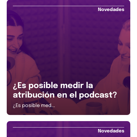
Novedades
¿Es posible medir la
atribución en el podcast?
¿Es posible med...
Novedades