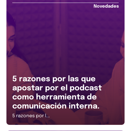
Novedades
5 razones por las que
apostar por el podcast
como herramienta de
comunicación interna.
5 razones por l...