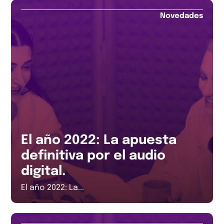
Novedades
El año 2022: La apuesta
definitiva por el audio
digital.
El año 2022: La...